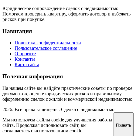
Юридическое сопровождение сделок с недвижимостью.
Помогаем проверить квартиру, оформить договор и избежать
рисков при покупке.
Навигация
Политика конфиденциальности
Пользовательское соглашение
О проекте
Контакты
Карта сайта
Полезная информация
На нашем сайте вы найдёте практические советы по проверке
документов, оценке юридических рисков и правильному
оформлению сделок с жилой и коммерческой недвижимостью.
2026. Все права защищены. Сделка с недвижимостью
Мы используем файлы cookie для улучшения работы
сайта. Продолжая использовать сайт, вы
Принять
соглашаетесь с использованием cookie.