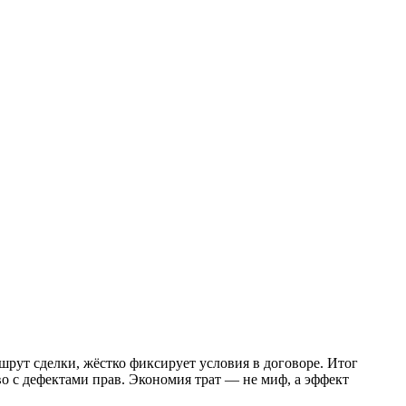
шрут сделки, жёстко фиксирует условия в договоре. Итог
о с дефектами прав. Экономия трат — не миф, а эффект